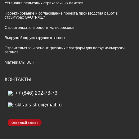
Установка рельсовых страховочных пакетов
Проектирование и согласование проекта производства работ в
структурах ОАО "РЖД"
Строительство и ремонт жд переездов
Выгрузка/погрузка грузов в вагоны
Строительство и ремонт грузовых платформ для погрузки/выгрузки
вагонов
Материалы ВСП
КОНТАКТЫ:
+7 (846) 202-73-73
sktrans-stroi@mail.ru
Обратный звонок