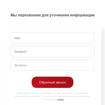
Мы перезвоним для уточнения информации
Обратный звонок
Нажимая на кнопку "Отправить", я даю согласие на обработку
персональных данных. С политикой конфиденциальности можете
ознакомиться
здесь