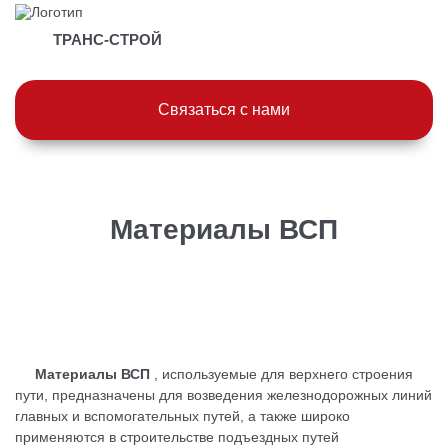
ТРАНС-СТРОЙ
Связаться с нами
Материалы ВСП
Материалы ВСП
, используемые для верхнего строения
пути, предназначены для возведения железнодорожных линий
главных и вспомогательных путей, а также широко
применяются в строительстве подъездных путей