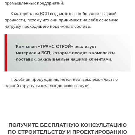
промышленных предприятий.
К материалам ВСП выдвигается требование высокой
прочности, потому что они принимают на себя основную
нагрузку проходящего подвижного состава.
Компания «ТРАНС-СТРОЙ» реализует
материалы ВСП, которые входят в комплекты
поставок, заказываемые нашими клиентами.
Подобная продукция является неотъемлемой частью
единой структуры железнодорожного пути.
ПОЛУЧИТЕ БЕСПЛАТНУЮ КОНСУЛЬТАЦИЮ
ПО СТРОИТЕЛЬСТВУ И ПРОЕКТИРОВАНИЮ