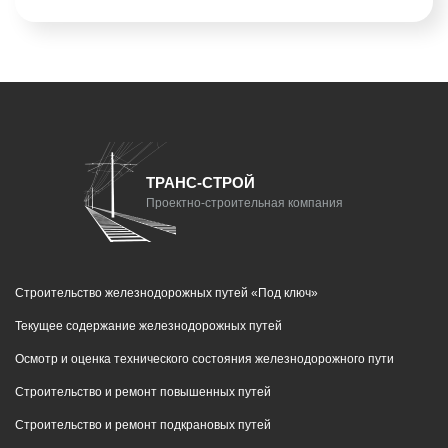
ТРАНС-СТРОЙ
Проектно-строительная компания
Строительство железнодорожных путей «Под ключ»
Текущее содержание железнодорожных путей
Осмотр и оценка технического состояния железнодорожного пути
Строительство и ремонт повышенных путей
Строительство и ремонт подкрановых путей