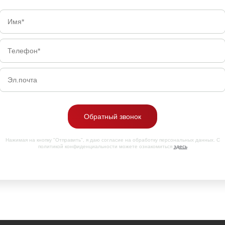
Обратный звонок
Нажимая на кнопку "Отправить", я даю согласие на обработку персональных данных. С
политикой конфиденциальности можете ознакомиться
здесь