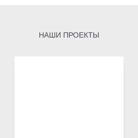
НАШИ ПРОЕКТЫ