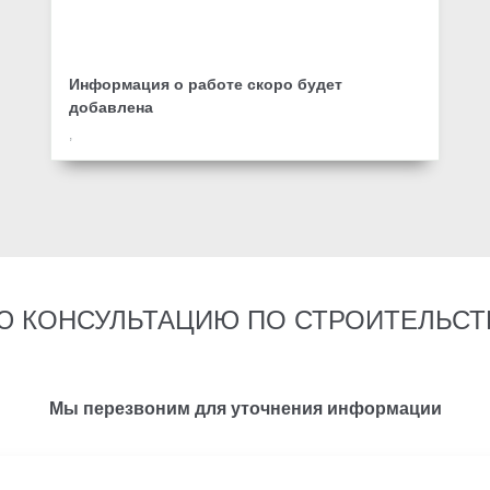
Информация о работе скоро будет
добавлена
,
Ю КОНСУЛЬТАЦИЮ ПО СТРОИТЕЛЬСТ
Мы перезвоним для уточнения информации