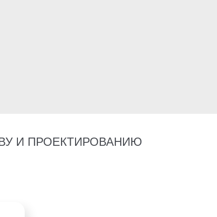
ВУ И ПРОЕКТИРОВАНИЮ