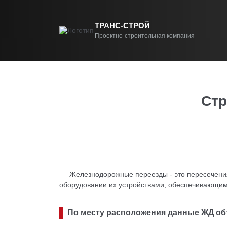
ТРАНС-СТРОЙ
Проектно-строительная компания
Стр
Железнодорожные переезды - это пересечени
оборудовании их устройствами, обеспечивающим
По месту расположения данные ЖД об