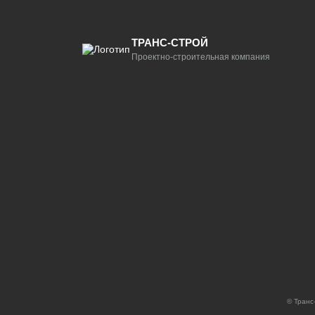
ТРАНС-СТРОЙ
Проектно-строительная компания
© Транс