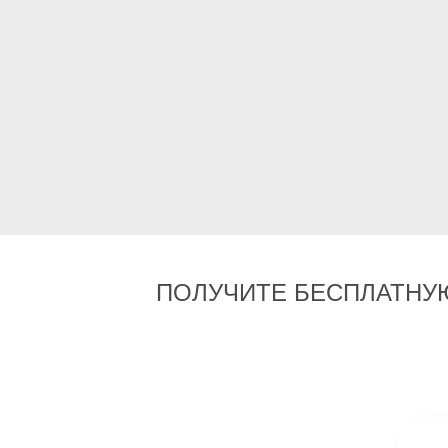
ПОЛУЧИТЕ БЕСПЛАТНУ